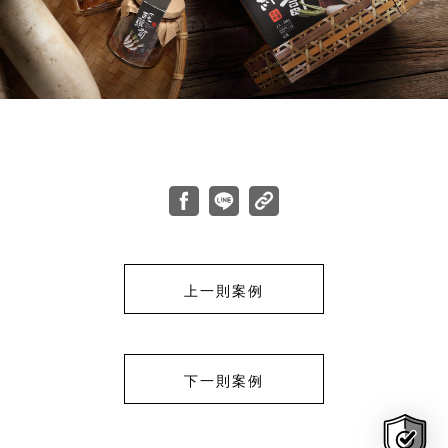
上一則案例
下一則案例