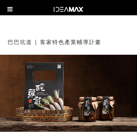
巴巴坑道 | 客家特色產業輔導計畫