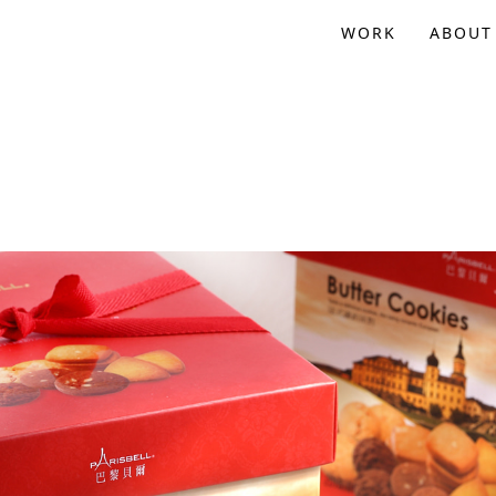
WORK
ABOUT