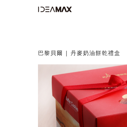
巴黎貝爾 | 丹麥奶油餅乾禮盒