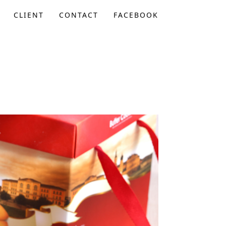
CLIENT
CONTACT
FACEBOOK