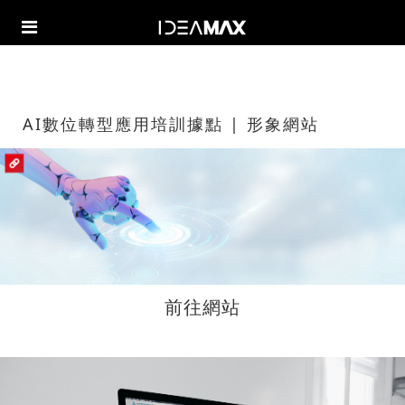
AI數位轉型應用培訓據點 | 形象網站
前往網站