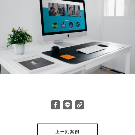
上一則案例