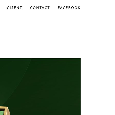
CLIENT
CONTACT
FACEBOOK