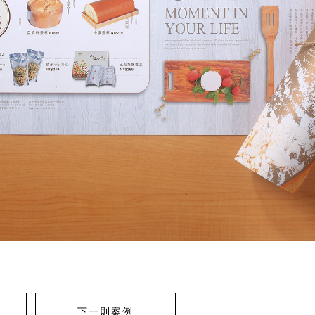
下一則案例