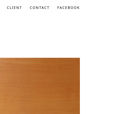
CLIENT
CONTACT
FACEBOOK