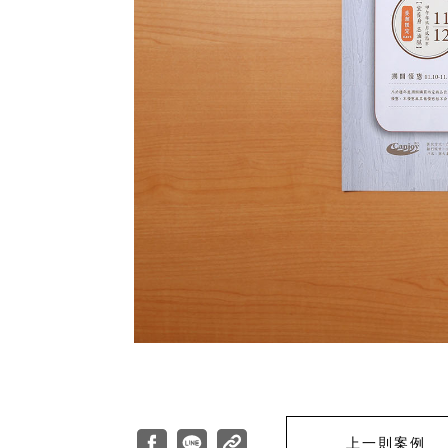
上一則案例