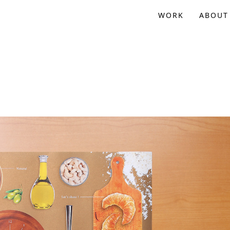
WORK
ABOUT