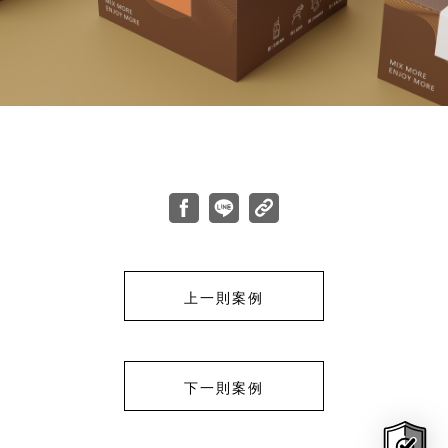
上一則案例
下一則案例