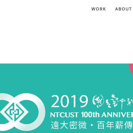
WORK
ABOUT