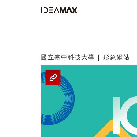
國立臺中科技大學 | 形象網站