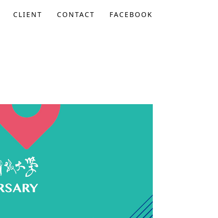
CLIENT
CONTACT
FACEBOOK